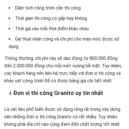
Diện tích công trình cần thi công
Thời gian thi công có gấp hay không
Thời giá vào mỗi thời điểm khác nhau
Giá thuê nhân công và chi phí cho máy móc được sử
dụng
Thông thường, chi phí này sẽ dao động từ 800.000 đồng
đến 2.000.000 đồng cho mỗi mét vuông bề mặt. Tuy nhiên,
các khách hàng nên liên hệ trực tiếp với đơn vị thi công và
khảo sát công trình để có được bảng giá chi tiết nhất.
Đơn vị thi công Granito uy tín nhất
Là vật liệu phổ biến được sử dụng rộng rãi trong xây dựng
nên những đơn vị thi công Granito có rất nhiều. Tuy nhiên
không phải địa chỉ nào cũng đem đến chất lượng tốt nhất