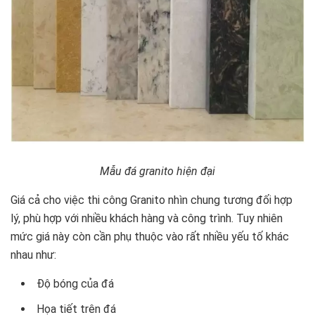
Mẫu đá granito hiện đại
Giá cả cho việc thi công Granito nhìn chung tương đối hợp
lý, phù hợp với nhiều khách hàng và công trình. Tuy nhiên
mức giá này còn cần phụ thuộc vào rất nhiều yếu tố khác
nhau như:
Độ bóng của đá
Họa tiết trên đá