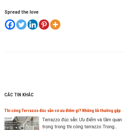
Spread the love
CÁC TIN KHÁC
Thi công Terrazzo đúc sẵn có ưu điểm gì? Những lỗi thường gặp
Terrazzo đúc sẵn: Ưu điểm và tầm quan
trọng trong thi công terrazzo Trong...