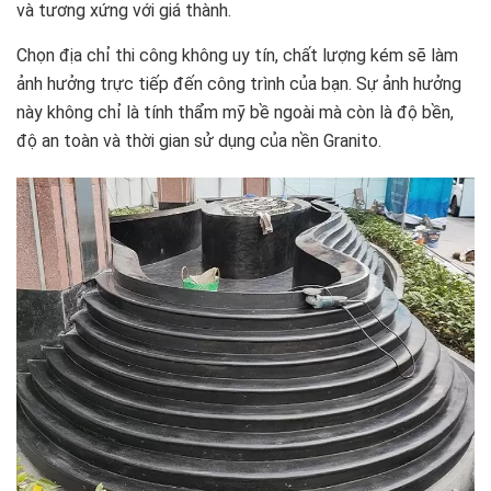
và tương xứng với giá thành.
Chọn địa chỉ thi công không uy tín, chất lượng kém sẽ làm
ảnh hưởng trực tiếp đến công trình của bạn. Sự ảnh hưởng
này không chỉ là tính thẩm mỹ bề ngoài mà còn là độ bền,
độ an toàn và thời gian sử dụng của nền Granito.