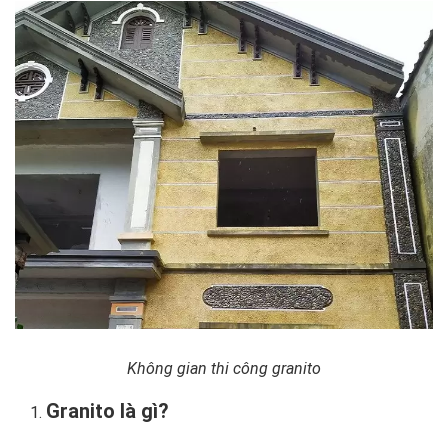
Không gian thi công granito
Granito là gì?