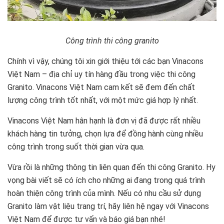
Công trình thi công granito
Chính vì vậy, chúng tôi xin giới thiệu tới các bạn Vinacons
Việt Nam – địa chỉ uy tín hàng đầu trong việc thi công
Granito. Vinacons Việt Nam cam kết sẽ đem đến chất
lượng công trình tốt nhất, với một mức giá hợp lý nhất.
Vinacons Việt Nam hân hạnh là đơn vị đã được rất nhiều
khách hàng tin tưởng, chọn lựa để đồng hành cùng nhiều
công trình trong suốt thời gian vừa qua.
Vừa rồi là những thông tin liên quan đến thi công Granito. Hy
vọng bài viết sẽ có ích cho những ai đang trong quá trình
hoàn thiện công trình của mình. Nếu có nhu cầu sử dụng
Granito làm vật liệu trang trí, hãy liên hệ ngay với Vinacons
Việt Nam để được tư vấn và báo giá bạn nhé!