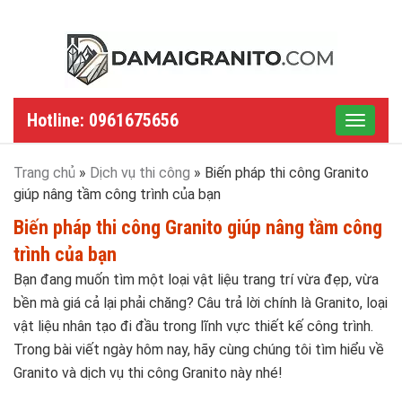
Hotline: 0961675656
Toggle
navigat
Trang chủ
»
Dịch vụ thi công
»
Biến pháp thi công Granito
giúp nâng tầm công trình của bạn
Biến pháp thi công Granito giúp nâng tầm công
trình của bạn
Bạn đang muốn tìm một loại vật liệu trang trí vừa đẹp, vừa
bền mà giá cả lại phải chăng? Câu trả lời chính là Granito, loại
vật liệu nhân tạo đi đầu trong lĩnh vực thiết kế công trình.
Trong bài viết ngày hôm nay, hãy cùng chúng tôi tìm hiểu về
Granito và dịch vụ thi công Granito này nhé!