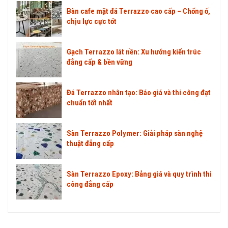
Bàn cafe mặt đá Terrazzo cao cấp – Chống ố,
chịu lực cực tốt
Gạch Terrazzo lát nền: Xu hướng kiến trúc
đẳng cấp & bền vững
Đá Terrazzo nhân tạo: Báo giá và thi công đạt
chuẩn tốt nhất
Sàn Terrazzo Polymer: Giải pháp sàn nghệ
thuật đẳng cấp
Sàn Terrazzo Epoxy: Bảng giá và quy trình thi
công đẳng cấp