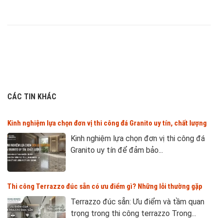
CÁC TIN KHÁC
Kinh nghiệm lựa chọn đơn vị thi công đá Granito uy tín, chất lượng
Kinh nghiệm lựa chọn đơn vị thi công đá
Granito uy tín để đảm bảo...
Thi công Terrazzo đúc sẵn có ưu điểm gì? Những lỗi thường gặp
Terrazzo đúc sẵn: Ưu điểm và tầm quan
trọng trong thi công terrazzo Trong...