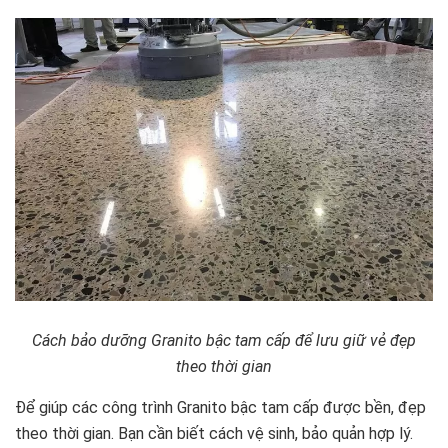
Cách bảo dưỡng Granito bậc tam cấp để lưu giữ vẻ đẹp
theo thời gian
Để giúp các công trình Granito bậc tam cấp được bền, đẹp
theo thời gian. Bạn cần biết cách vệ sinh, bảo quản hợp lý.