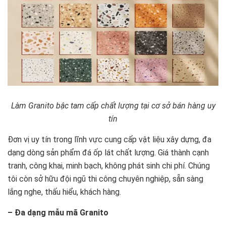
Làm Granito bậc tam cấp chất lượng tại cơ sở bán hàng uy
tín
Đơn vị uy tín trong lĩnh vực cung cấp vật liệu xây dựng, đa
dạng dòng sản phẩm đá ốp lát chất lượng. Giá thành cạnh
tranh, công khai, minh bạch, không phát sinh chi phí. Chúng
tôi còn sở hữu đội ngũ thi công chuyên nghiệp, sẵn sàng
lắng nghe, thấu hiểu, khách hàng.
– Đa dạng mẫu mã Granito