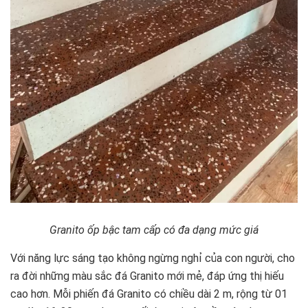
Granito ốp bậc tam cấp có đa dạng mức giá
Với năng lực sáng tạo không ngừng nghỉ của con người, cho
ra đời những màu sắc đá Granito mới mẻ, đáp ứng thị hiếu
cao hơn. Mỗi phiến đá Granito có chiều dài 2 m, rộng từ 01